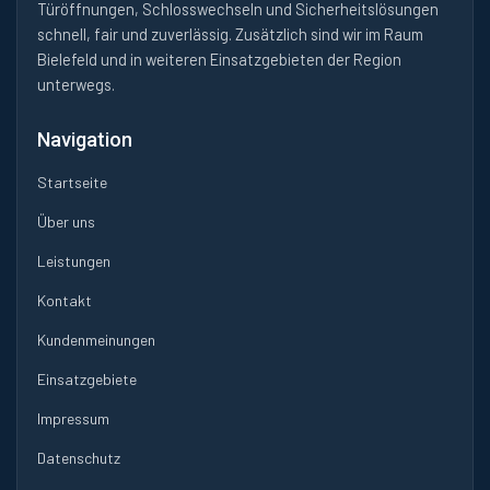
Türöffnungen, Schlosswechseln und Sicherheitslösungen
schnell, fair und zuverlässig. Zusätzlich sind wir im Raum
Bielefeld und in weiteren Einsatzgebieten der Region
unterwegs.
Navigation
Startseite
Über uns
Leistungen
Kontakt
Kundenmeinungen
Einsatzgebiete
Impressum
Datenschutz