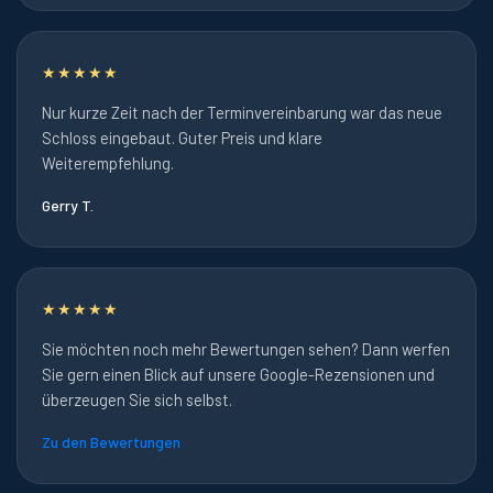
★★★★★
Nur kurze Zeit nach der Terminvereinbarung war das neue
Schloss eingebaut. Guter Preis und klare
Weiterempfehlung.
Gerry T.
★★★★★
Sie möchten noch mehr Bewertungen sehen? Dann werfen
Sie gern einen Blick auf unsere Google-Rezensionen und
überzeugen Sie sich selbst.
Zu den Bewertungen