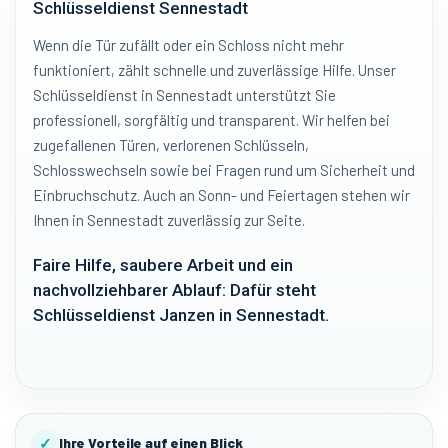
Schlüsseldienst Sennestadt
Wenn die Tür zufällt oder ein Schloss nicht mehr
funktioniert, zählt schnelle und zuverlässige Hilfe. Unser
Schlüsseldienst in Sennestadt unterstützt Sie
professionell, sorgfältig und transparent. Wir helfen bei
zugefallenen Türen, verlorenen Schlüsseln,
Schlosswechseln sowie bei Fragen rund um Sicherheit und
Einbruchschutz. Auch an Sonn- und Feiertagen stehen wir
Ihnen in Sennestadt zuverlässig zur Seite.
Faire Hilfe, saubere Arbeit und ein
nachvollziehbarer Ablauf: Dafür steht
Schlüsseldienst Janzen in Sennestadt.
✓
Ihre Vorteile auf einen Blick