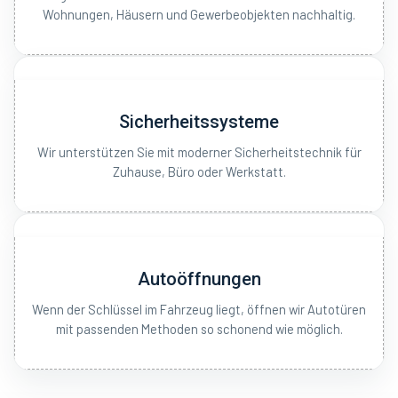
Wohnungen, Häusern und Gewerbeobjekten nachhaltig.
Sicherheitssysteme
Wir unterstützen Sie mit moderner Sicherheitstechnik für
Zuhause, Büro oder Werkstatt.
Autoöffnungen
Wenn der Schlüssel im Fahrzeug liegt, öffnen wir Autotüren
mit passenden Methoden so schonend wie möglich.