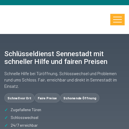
Schlüsseldienst Sennestadt mit
schneller Hilfe und fairen Preisen
Schnelle Hilfe bei Türöffnung, Schlosswechsel und Problemen
rund ums Schloss. Fair, erreichbar und direkt in Sennestadt im
Einsatz.
Schnell vor Ort
Faire Preise
Schonende Öffnung
Zugefallene Türen
Schlosswechsel
24/7 erreichbar