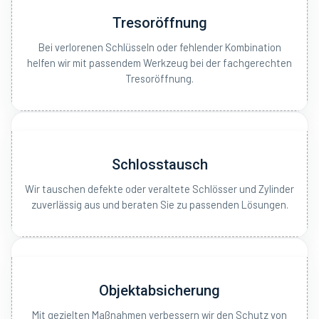
Tresoröffnung
Bei verlorenen Schlüsseln oder fehlender Kombination
helfen wir mit passendem Werkzeug bei der fachgerechten
Tresoröffnung.
Schlosstausch
Wir tauschen defekte oder veraltete Schlösser und Zylinder
zuverlässig aus und beraten Sie zu passenden Lösungen.
Objektabsicherung
Mit gezielten Maßnahmen verbessern wir den Schutz von