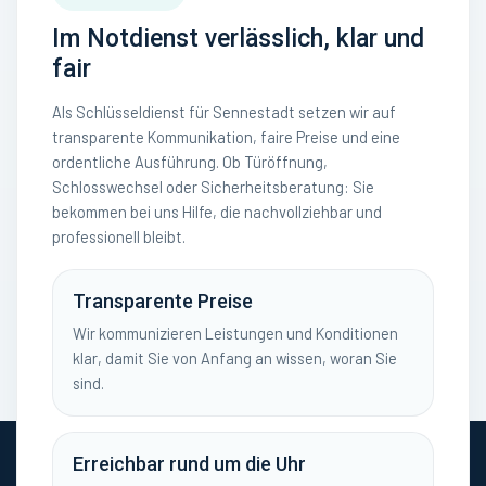
Im Notdienst verlässlich, klar und
fair
Als Schlüsseldienst für Sennestadt setzen wir auf
transparente Kommunikation, faire Preise und eine
ordentliche Ausführung. Ob Türöffnung,
Schlosswechsel oder Sicherheitsberatung: Sie
bekommen bei uns Hilfe, die nachvollziehbar und
professionell bleibt.
Transparente Preise
Wir kommunizieren Leistungen und Konditionen
klar, damit Sie von Anfang an wissen, woran Sie
sind.
Erreichbar rund um die Uhr