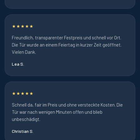
★★★★★
Freundlich, transparenter Festpreis und schnell vor Ort.
Die Tür wurde an einem Feiertag in kurzer Zeit geöffnet.
Vielen Dank.
Lea S.
★★★★★
Schnell da, fair im Preis und ohne versteckte Kosten. Die
Tür war nach wenigen Minuten offen und blieb
unbeschädigt.
Christian S.