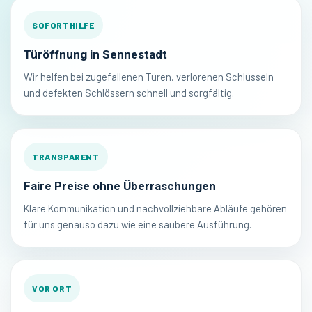
SOFORTHILFE
Türöffnung in Sennestadt
Wir helfen bei zugefallenen Türen, verlorenen Schlüsseln
und defekten Schlössern schnell und sorgfältig.
TRANSPARENT
Faire Preise ohne Überraschungen
Klare Kommunikation und nachvollziehbare Abläufe gehören
für uns genauso dazu wie eine saubere Ausführung.
VOR ORT