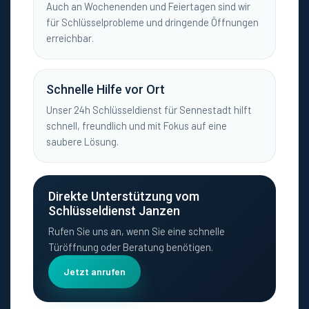
Auch an Wochenenden und Feiertagen sind wir
für Schlüsselprobleme und dringende Öffnungen
erreichbar.
Schnelle Hilfe vor Ort
Unser 24h Schlüsseldienst für Sennestadt hilft
schnell, freundlich und mit Fokus auf eine
saubere Lösung.
Direkte Unterstützung vom
Schlüsseldienst Janzen
Rufen Sie uns an, wenn Sie eine schnelle
Türöffnung oder Beratung benötigen.
Jetzt anrufen