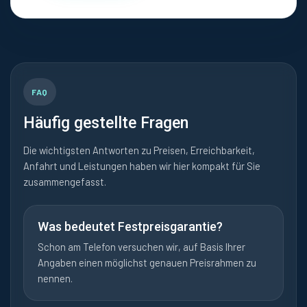
FAQ
Häufig gestellte Fragen
Die wichtigsten Antworten zu Preisen, Erreichbarkeit,
Anfahrt und Leistungen haben wir hier kompakt für Sie
zusammengefasst.
Was bedeutet Festpreisgarantie?
Schon am Telefon versuchen wir, auf Basis Ihrer
Angaben einen möglichst genauen Preisrahmen zu
nennen.