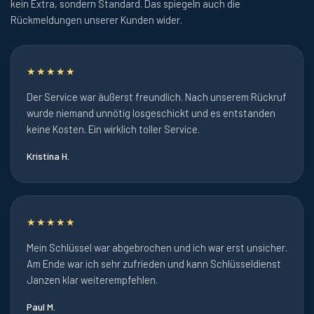
kein Extra, sondern Standard. Das spiegeln auch die
Rückmeldungen unserer Kunden wider.
★★★★★
Der Service war äußerst freundlich. Nach unserem Rückruf
wurde niemand unnötig losgeschickt und es entstanden
keine Kosten. Ein wirklich toller Service.
Kristina H.
★★★★★
Mein Schlüssel war abgebrochen und ich war erst unsicher.
Am Ende war ich sehr zufrieden und kann Schlüsseldienst
Janzen klar weiterempfehlen.
Paul M.