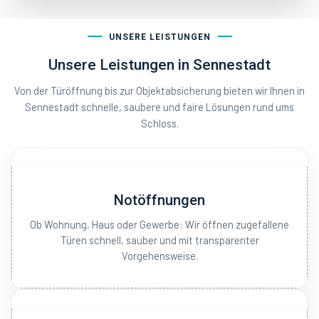
UNSERE LEISTUNGEN
Unsere Leistungen in Sennestadt
Von der Türöffnung bis zur Objektabsicherung bieten wir Ihnen in
Sennestadt schnelle, saubere und faire Lösungen rund ums
Schloss.
Notöffnungen
Ob Wohnung, Haus oder Gewerbe: Wir öffnen zugefallene
Türen schnell, sauber und mit transparenter
Vorgehensweise.