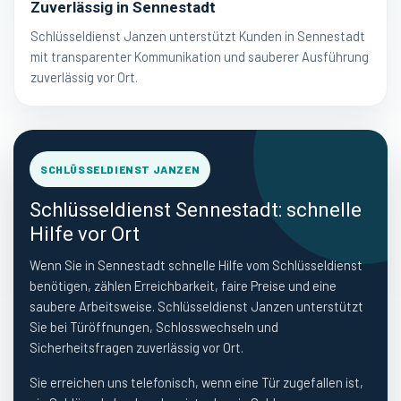
Zuverlässig in Sennestadt
Schlüsseldienst Janzen unterstützt Kunden in Sennestadt
mit transparenter Kommunikation und sauberer Ausführung
zuverlässig vor Ort.
SCHLÜSSELDIENST JANZEN
Schlüsseldienst Sennestadt: schnelle
Hilfe vor Ort
Wenn Sie in Sennestadt schnelle Hilfe vom Schlüsseldienst
benötigen, zählen Erreichbarkeit, faire Preise und eine
saubere Arbeitsweise. Schlüsseldienst Janzen unterstützt
Sie bei Türöffnungen, Schlosswechseln und
Sicherheitsfragen zuverlässig vor Ort.
Sie erreichen uns telefonisch, wenn eine Tür zugefallen ist,