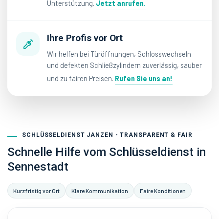
Unterstützung.
Jetzt anrufen.
Ihre Profis vor Ort
Wir helfen bei Türöffnungen, Schlosswechseln
und defekten Schließzylindern zuverlässig, sauber
und zu fairen Preisen.
Rufen Sie uns an!
SCHLÜSSELDIENST JANZEN - TRANSPARENT & FAIR
Schnelle Hilfe vom Schlüsseldienst in
Sennestadt
Kurzfristig vor Ort
Klare Kommunikation
Faire Konditionen