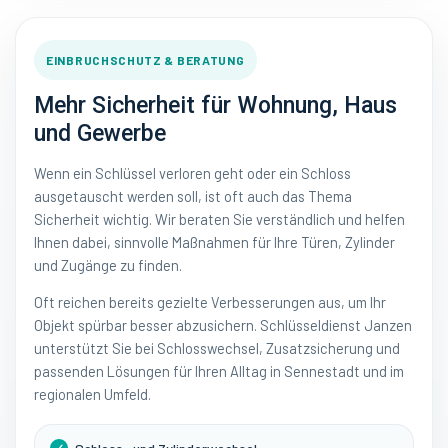
EINBRUCHSCHUTZ & BERATUNG
Mehr Sicherheit für Wohnung, Haus
und Gewerbe
Wenn ein Schlüssel verloren geht oder ein Schloss
ausgetauscht werden soll, ist oft auch das Thema
Sicherheit wichtig. Wir beraten Sie verständlich und helfen
Ihnen dabei, sinnvolle Maßnahmen für Ihre Türen, Zylinder
und Zugänge zu finden.
Oft reichen bereits gezielte Verbesserungen aus, um Ihr
Objekt spürbar besser abzusichern. Schlüsseldienst Janzen
unterstützt Sie bei Schlosswechsel, Zusatzsicherung und
passenden Lösungen für Ihren Alltag in Sennestadt und im
regionalen Umfeld.