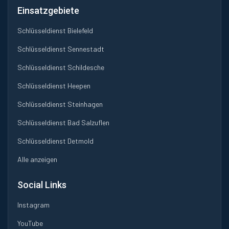
Einsatzgebiete
Schlüsseldienst Bielefeld
Schlüsseldienst Sennestadt
Schlüsseldienst Schildesche
Schlüsseldienst Heepen
Schlüsseldienst Steinhagen
Schlüsseldienst Bad Salzuflen
Schlüsseldienst Detmold
Alle anzeigen
Social Links
Instagram
YouTube