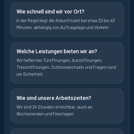
Wie schnell sind wir vor Ort?
In der Regel liegt die Ankunftszeit bei etwa 20 bis 40
Minuten, abhängig von Auftragslage und Verkehr.
Welche Leistungen bieten wir an?
Wir helfen bei Türöffnungen, Autoöffnungen,
Tresoröffnungen, Schlosswechseln und Fragen rund
um Sicherheit.
Wie sind unsere Arbeitszeiten?
Wir sind 24 Stunden erreichbar, auch an
Wochenenden und Feiertagen.