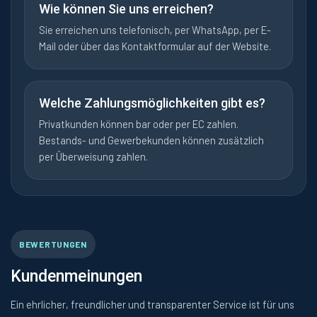
Wie können Sie uns erreichen?
Sie erreichen uns telefonisch, per WhatsApp, per E-
Mail oder über das Kontaktformular auf der Website.
Welche Zahlungsmöglichkeiten gibt es?
Privatkunden können bar oder per EC zahlen.
Bestands- und Gewerbekunden können zusätzlich
per Überweisung zahlen.
BEWERTUNGEN
Kundenmeinungen
Ein ehrlicher, freundlicher und transparenter Service ist für uns