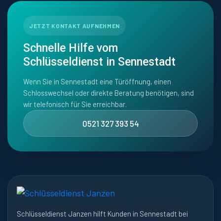
JETZT KONTAKT AUFNEHMEN
Schnelle Hilfe vom
Schlüsseldienst in Sennestadt
Wenn Sie in Sennestadt eine Türöffnung, einen
Schlosswechsel oder direkte Beratung benötigen, sind
wir telefonisch für Sie erreichbar.
0521 327 393 54
Schlüsseldienst Janzen hilft Kunden in Sennestadt bei