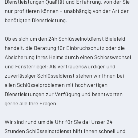
Dienstleistungen Qualität und Erfahrung, von der Sie
nur profitieren können – unabhängig von der Art der
benötigten Dienstleistung.
Ob es sich um den 24h Schlüsselnotdienst Bielefeld
handelt, die Beratung für Einbruchschutz oder die
Absicherung Ihres Heims durch einen Schlosswechsel
und Fensterriegel: Als vertrauenswürdiger und
zuverlässiger Schlüsseldienst stehen wir Ihnen bei
allen Schlüsselproblemen mit hochwertigen
Dienstleistungen zur Verfügung und beantworten
gerne alle Ihre Fragen.
Wir sind rund um die Uhr für Sie da! Unser 24
Stunden Schlüsselnotdienst hilft Ihnen schnell und