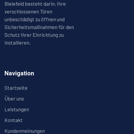
Bielefeld besteht darin, Ihre
verschlossenen Türen
unbeschädigt zu öffnen und
Sicherheitsmaßnahmen für den
Schutz Ihrer Einrichtung zu
installieren.
Navigation
Startseite
Über uns
Leistungen
Kontakt
Kundenmeinungen