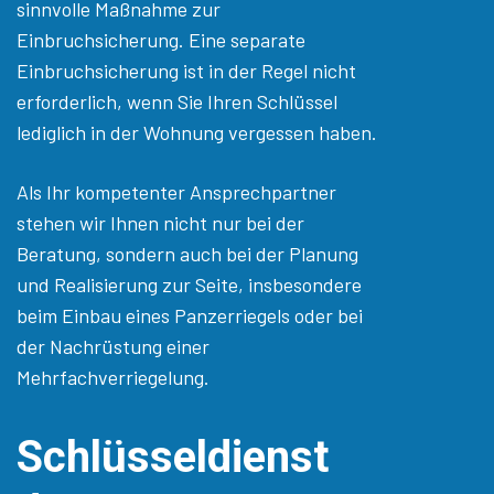
sinnvolle Maßnahme zur
Einbruchsicherung. Eine separate
Einbruchsicherung ist in der Regel nicht
erforderlich, wenn Sie Ihren Schlüssel
lediglich in der Wohnung vergessen haben.
Als Ihr kompetenter Ansprechpartner
stehen wir Ihnen nicht nur bei der
Beratung, sondern auch bei der Planung
und Realisierung zur Seite, insbesondere
beim Einbau eines Panzerriegels oder bei
der Nachrüstung einer
Mehrfachverriegelung.
Schlüsseldienst