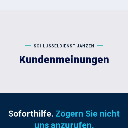
SCHLÜSSELDIENST JANZEN
Kundenmeinungen
Soforthilfe.
Zögern Sie nicht
uns anzurufen.