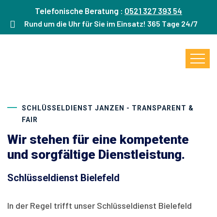
Telefonische Beratung :
0521 327 393 54
Rund um die Uhr für Sie im Einsatz! 365 Tage 24/7
SCHLÜSSELDIENST JANZEN - TRANSPARENT &
FAIR
Wir stehen für eine kompetente
und sorgfältige Dienstleistung.
Schlüsseldienst Bielefeld
In der Regel trifft unser Schlüsseldienst Bielefeld