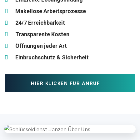
Makellose Arbeitsprozesse
24/7 Erreichbarkeit
Transparente Kosten
Öffnungen jeder Art
Einbruchschutz & Sicherheit
HIER KLICKEN FÜR ANRUF