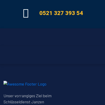
0521 327 393 54
Unser vorrangiges Ziel beim
Schlüsseldienst Janzen