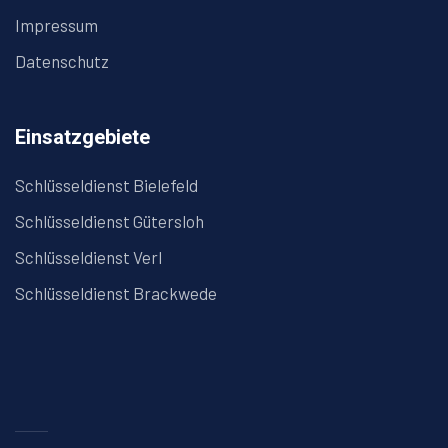
Impressum
Datenschutz
Einsatzgebiete
Schlüsseldienst Bielefeld
Schlüsseldienst Gütersloh
Schlüsseldienst Verl
Schlüsseldienst Brackwede