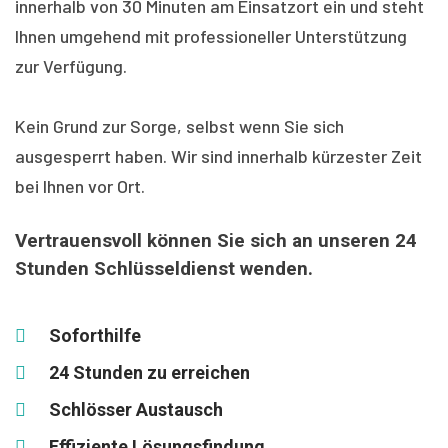
innerhalb von 30 Minuten am Einsatzort ein und steht
Ihnen umgehend mit professioneller Unterstützung
zur Verfügung.
Kein Grund zur Sorge, selbst wenn Sie sich
ausgesperrt haben. Wir sind innerhalb kürzester Zeit
bei Ihnen vor Ort.
Vertrauensvoll können Sie sich an unseren 24
Stunden Schlüsseldienst wenden.
Soforthilfe
24 Stunden zu erreichen
Schlösser Austausch
Effiziente Lösungsfindung