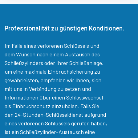
Professionalität zu günstigen Konditionen.
Im Falle eines verlorenen Schlüssels und
dem Wunsch nach einem Austausch des
Schließzylinders oder Ihrer Schließanlage,
um eine maximale Einbruchsicherung zu
gewährleisten, empfehlen wir Ihnen, sich
mit uns in Verbindung zu setzen und
Informationen über einen Schlosswechsel
als Einbruchschutz einzuholen. Falls Sie
den 24-Stunden-Schlüsseldienst aufgrund
eines verlorenen Schlüssels gerufen haben,
ist ein Schließzylinder-Austausch eine