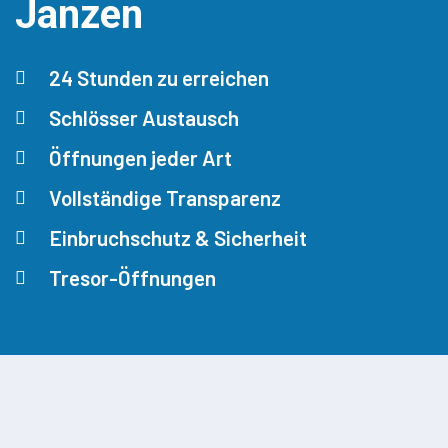
Janzen
24 Stunden zu erreichen
Schlösser Austausch
Öffnungen jeder Art
Vollständige Transparenz
Einbruchschutz & Sicherheit
Tresor-Öffnungen