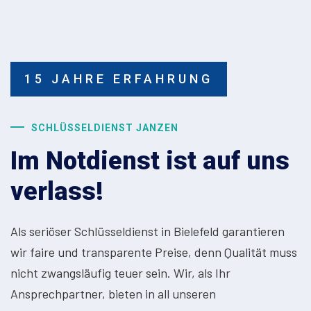
15 JAHRE ERFAHRUNG
SCHLÜSSELDIENST JANZEN
Im Notdienst ist auf uns
verlass!
Als seriöser Schlüsseldienst in Bielefeld garantieren
wir faire und transparente Preise, denn Qualität muss
nicht zwangsläufig teuer sein. Wir, als Ihr
Ansprechpartner, bieten in all unseren